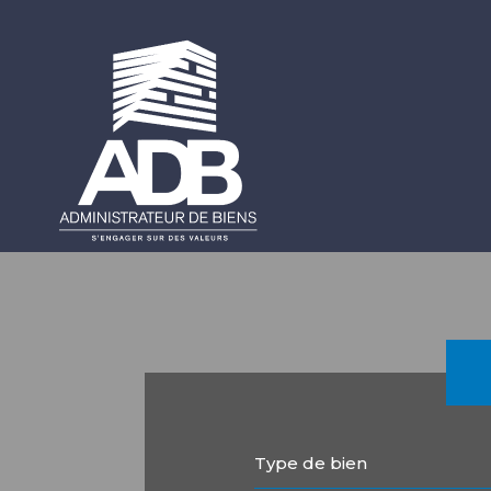
Type de bien