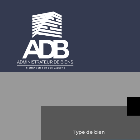
Type de bien