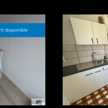
t disponible