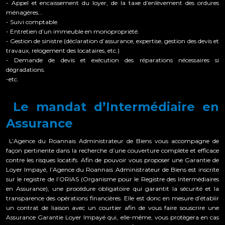
- Appel et encaissement du loyer, de la taxe d’enlèvement des ordures
ménagères…
- Suivi comptable.
- Entretien d’un immeuble en monopropriété.
- Gestion de sinistre (déclaration d’assurance, expertise, gestion des devis et
travaux, relogement des locataires, etc.)
- Demande de devis et exécution des réparations nécessaires si
dégradations.
-etc.
Le mandat d’Intermédiaire en
Assurance
L’Agence du Roannais Administrateur de Biens vous accompagne de
façon pertinente dans la recherche d’une couverture complète et efficace
contre les risques locatifs. Afin de pouvoir vous proposer une Garantie de
Loyer Impayé, l’Agence du Roannais Administrateur de Biens est inscrite
sur le registre de l’ORIAS (Organisme pour le Registre des Intermédiaires
en Assurance), une procédure obligatoire qui garantit la sécurité et la
transparence des opérations financières. Elle est donc en mesure d’établir
un contrat de liaison avec un courtier afin de vous faire souscrire une
Assurance Garantie Loyer Impayé qui, elle-même, vous protègera en cas