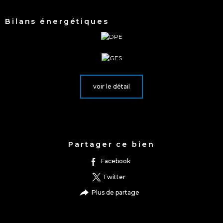
Bilans énergétiques
voir le détail
Partager ce bien
facebook
twitter
plus de partage