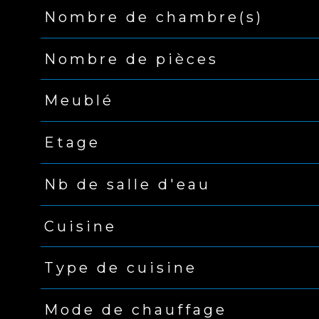
Nombre de chambre(s)
Nombre de pièces
Meublé
Etage
Nb de salle d'eau
Cuisine
Type de cuisine
Mode de chauffage