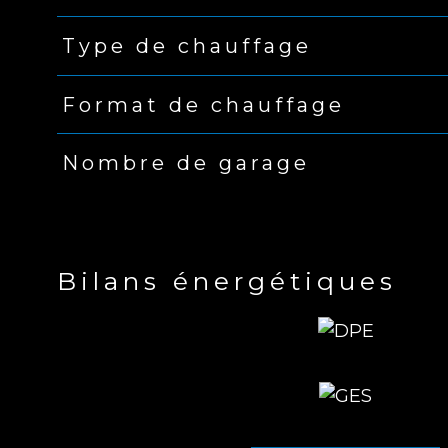
Type de chauffage
Format de chauffage
Nombre de garage
Bilans énergétiques