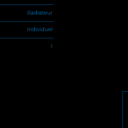
Radiateur
Individuel
1