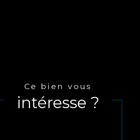
Ce bien vous
intéresse ?