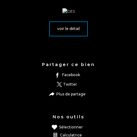
voir le détail
Partager ce bien
facebook
twitter
plus de partage
Nos outils
sélectionner
calculatrice