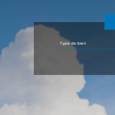
Type de bien