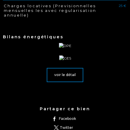
25 €
Charges locatives (Previsionnelles
mensuelles les avec regularisation
annuelle)
Bilans énergétiques
voir le détail
Partager ce bien
facebook
twitter