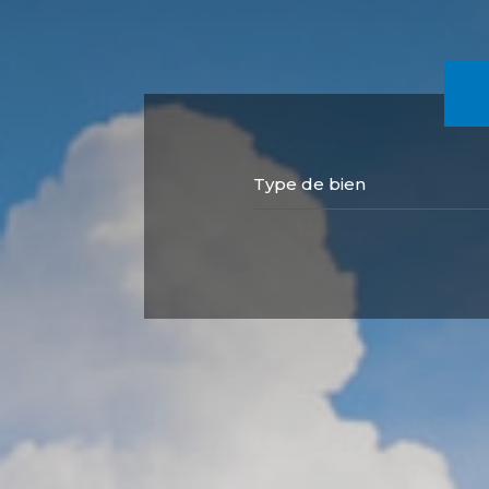
Type de bien